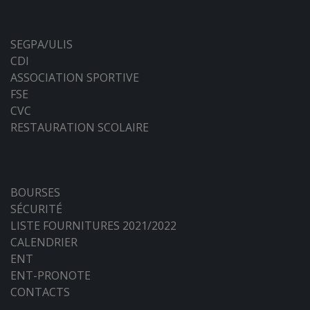
SEGPA/ULIS
CDI
ASSOCIATION SPORTIVE
FSE
CVC
RESTAURATION SCOLAIRE
BOURSES
SÉCURITÉ
LISTE FOURNITURES 2021/2022
CALENDRIER
ENT
ENT-PRONOTE
CONTACTS