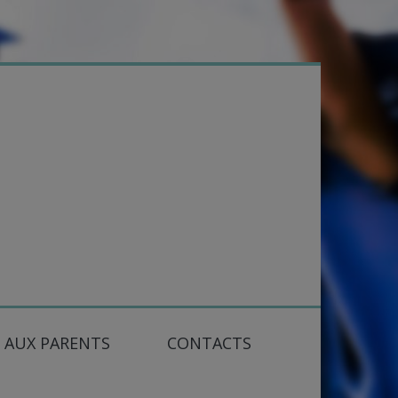
 AUX PARENTS
CONTACTS