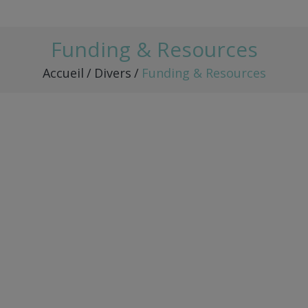
Funding & Resources
Accueil
/
Divers
/
Funding & Resources