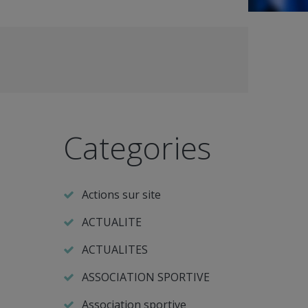
Categories
Actions sur site
ACTUALITE
ACTUALITES
ASSOCIATION SPORTIVE
Association sportive