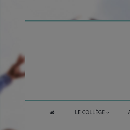
LE COLLÈGE