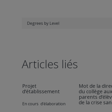
Degrees by Level
Articles liés
Projet
Mot de la dire
d’établissement
du collège au
parents d’élèv
de la crise san
En cours d’élaboration