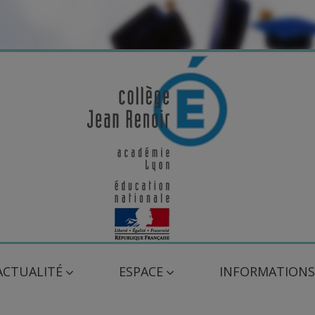
ACTUALITÉ
ESPACE
INFORMATIONS