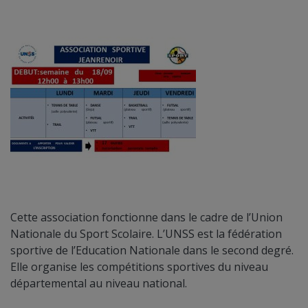
Cette association fonctionne dans le cadre de l’Union
Nationale du Sport Scolaire. L’UNSS est la fédération
sportive de l’Education Nationale dans le second degré.
Elle organise les compétitions sportives du niveau
départemental au niveau national.