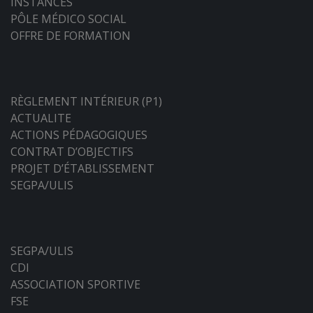
INSTANCES
PÔLE MÉDICO SOCIAL
OFFRE DE FORMATION
RÈGLEMENT INTÉRIEUR (P1)
ACTUALITE
ACTIONS PÉDAGOGIQUES
CONTRAT D’OBJECTIFS
PROJET D’ÉTABLISSEMENT
SEGPA/ULIS
SEGPA/ULIS
CDI
ASSOCIATION SPORTIVE
FSE