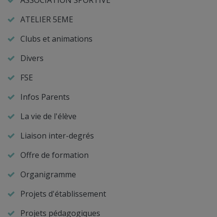
ATELIER 5EME
Clubs et animations
Divers
FSE
Infos Parents
La vie de l'élève
Liaison inter-degrés
Offre de formation
Organigramme
Projets d'établissement
Projets pédagogiques