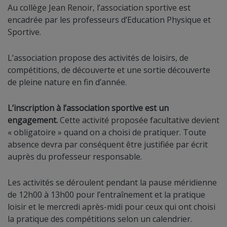
Au collège Jean Renoir, l’association sportive est
encadrée par les professeurs d’Education Physique et
Sportive.
L’association propose des activités de loisirs, de
compétitions, de découverte et une sortie découverte
de pleine nature en fin d’année.
L’inscription à l’association sportive est un
engagement.
Cette activité proposée facultative devient
« obligatoire » quand on a choisi de pratiquer. Toute
absence devra par conséquent être justifiée par écrit
auprès du professeur responsable.
Les activités se déroulent pendant la pause méridienne
de 12h00 à 13h00 pour l’entraînement et la pratique
loisir et le mercredi après-midi pour ceux qui ont choisi
la pratique des compétitions selon un calendrier.