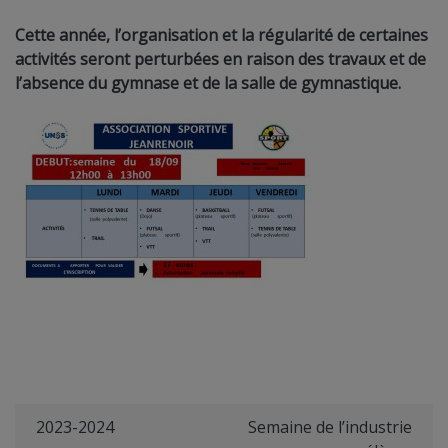
Cette année, l’organisation et la régularité de certaines
activités seront perturbées en raison des travaux et de
l’absence du gymnase et de la salle de gymnastique.
2023-2024
Semaine de l’industrie