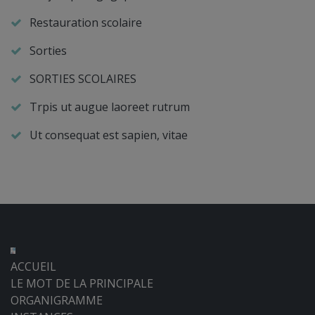
Restauration scolaire
Sorties
SORTIES SCOLAIRES
Trpis ut augue laoreet rutrum
Ut consequat est sapien, vitae
ACCUEIL
LE MOT DE LA PRINCIPALE
ORGANIGRAMME