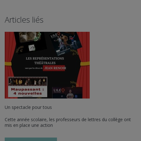
Articles liés
Un spectacle pour tous
Cette année scolaire, les professeurs de lettres du collège ont
mis en place une action