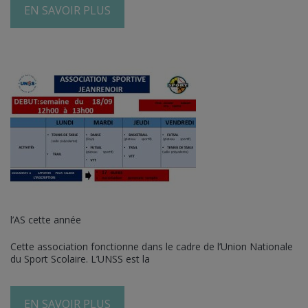
EN SAVOIR PLUS
l’AS cette année
Cette association fonctionne dans le cadre de l’Union Nationale
du Sport Scolaire. L’UNSS est la
EN SAVOIR PLUS