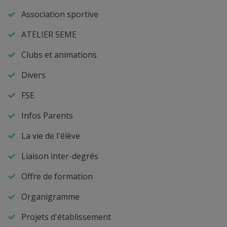
Association sportive
ATELIER 5EME
Clubs et animations
Divers
FSE
Infos Parents
La vie de l'élève
Liaison inter-degrés
Offre de formation
Organigramme
Projets d'établissement