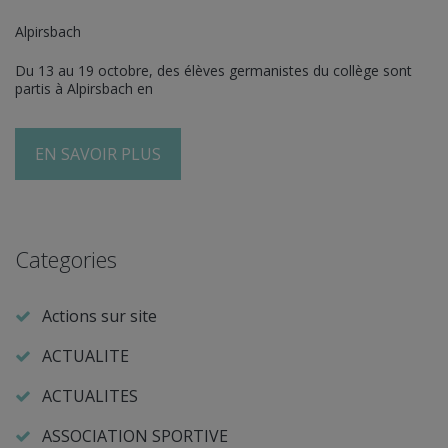
Alpirsbach
Du 13 au 19 octobre, des élèves germanistes du collège sont
partis à Alpirsbach en
EN SAVOIR PLUS
Categories
Actions sur site
ACTUALITE
ACTUALITES
ASSOCIATION SPORTIVE