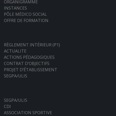
ORGANIGRAMME
INSTANCES
PÔLE MÉDICO SOCIAL
OFFRE DE FORMATION
RÈGLEMENT INTÉRIEUR (P1)
ACTUALITE
ACTIONS PÉDAGOGIQUES
CONTRAT D’OBJECTIFS
PROJET D’ÉTABLISSEMENT
SEGPA/ULIS
SEGPA/ULIS
CDI
ASSOCIATION SPORTIVE