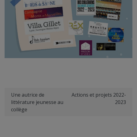
Une autrice de
Actions et projets 2022-
littérature jeunesse au
2023
collège