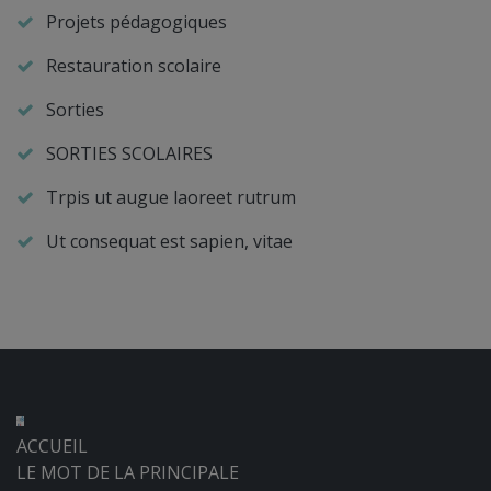
Projets pédagogiques
Restauration scolaire
Sorties
SORTIES SCOLAIRES
Trpis ut augue laoreet rutrum
Ut consequat est sapien, vitae
ACCUEIL
LE MOT DE LA PRINCIPALE